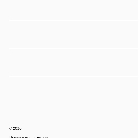
© 2026
Приймаємо до оплати