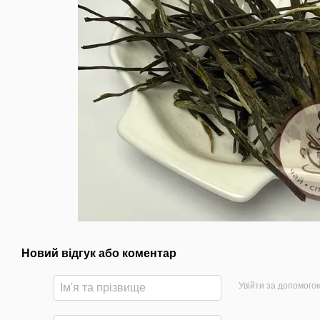
Новий відгук або коментар
Увійти за допомого