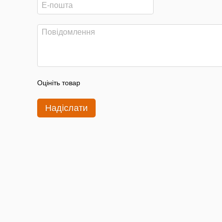
Оцініть товар
Надіслати