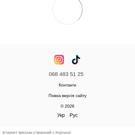
068 483 51 25
Контакти
Повна версія сайту
© 2026
Укр
Рус
Інтернет-магазин створений з Хорошоп