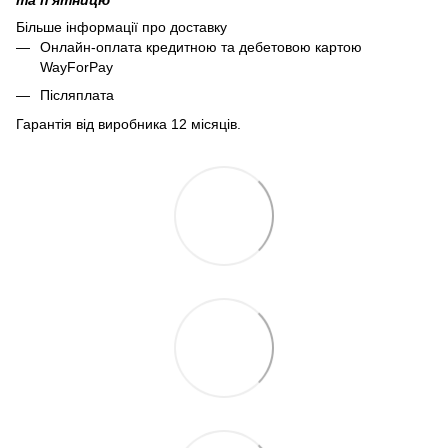
Більше інформації про доставку
Онлайн-оплата кредитною та дебетовою картою
WayForPay
Післяплата
Гарантія від виробника 12 місяців.