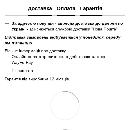
Доставка
Оплата
Гарантія
За адресою покупця - адресна доставка до дверей по
Україні
- здійснюється службою доставки "Нова Пошта".
Відправка замовлень відбувається у понеділок, середу
та п'ятницю
Більше інформації про доставку
Онлайн-оплата кредитною та дебетовою картою
WayForPay
Післяплата
Гарантія від виробника 12 місяців.