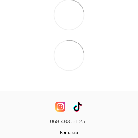
068 483 51 25
Контакти