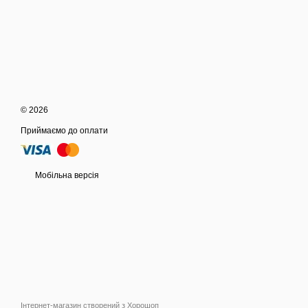
© 2026
Приймаємо до оплати
Мобільна версія
Інтернет-магазин створений з Хорошоп