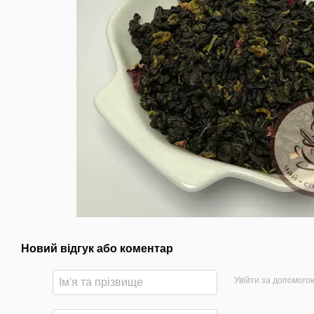
Новий відгук або коментар
Увійти за допомого