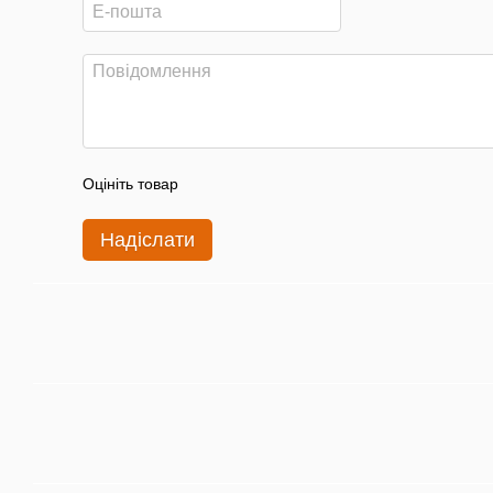
Оцініть товар
Надіслати