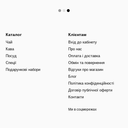
Каталог
Клієнтам
Чай
Вхід до кабінету
Кава
Про нас
Посуд
Оплата і доставка
Спеції
Обмін та повернення
Подарункові набори
Відгуки про магазин
Блог
Політика конфіденційності
Договір публічної оферти
Контакти
Ми в соцмережах