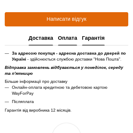
Написати відгук
Доставка
Оплата
Гарантія
За адресою покупця - адресна доставка до дверей по
Україні
- здійснюється службою доставки "Нова Пошта".
Відправка замовлень відбувається у понеділок, середу
та п'ятницю
Більше інформації про доставку
Онлайн-оплата кредитною та дебетовою картою
WayForPay
Післяплата
Гарантія від виробника 12 місяців.