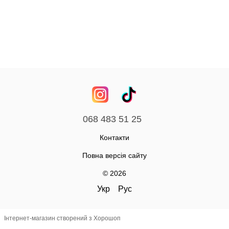
068 483 51 25
Контакти
Повна версія сайту
© 2026
Укр
Рус
Інтернет-магазин створений з Хорошоп