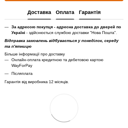
Доставка
Оплата
Гарантія
За адресою покупця - адресна доставка до дверей по
Україні
- здійснюється службою доставки "Нова Пошта".
Відправка замовлень відбувається у понеділок, середу
та п'ятницю
Більше інформації про доставку
Онлайн-оплата кредитною та дебетовою картою
WayForPay
Післяплата
Гарантія від виробника 12 місяців.