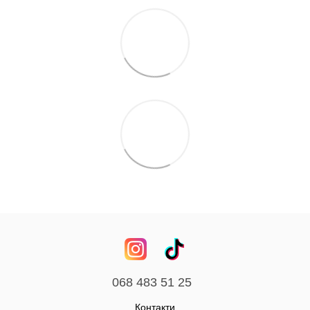
068 483 51 25
Контакти