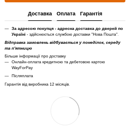
Доставка
Оплата
Гарантія
За адресою покупця - адресна доставка до дверей по
Україні
- здійснюється службою доставки "Нова Пошта".
Відправка замовлень відбувається у понеділок, середу
та п'ятницю
Більше інформації про доставку
Онлайн-оплата кредитною та дебетовою картою
WayForPay
Післяплата
Гарантія від виробника 12 місяців.