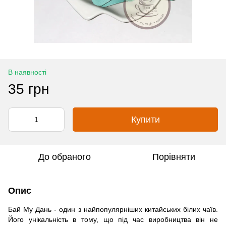
В наявності
35 грн
Купити
До обраного
Порівняти
Опис
Бай Му Дань - один з найпопулярніших китайських білих чаїв.
Його унікальність в тому, що під час виробництва він не