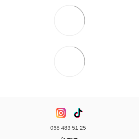
068 483 51 25
Контакти