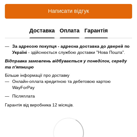
Написати відгук
Доставка
Оплата
Гарантія
За адресою покупця - адресна доставка до дверей по
Україні
- здійснюється службою доставки "Нова Пошта".
Відправка замовлень відбувається у понеділок, середу
та п'ятницю
Більше інформації про доставку
Онлайн-оплата кредитною та дебетовою картою
WayForPay
Післяплата
Гарантія від виробника 12 місяців.