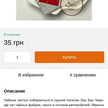
В наличии
35 грн
Купить
В избранное
К сравнению
Описание
Чайные листья собираються в горном поселке Лао Бан Чжан,
где нет чайных фабрик, смога и потоков автомобилей. Именно