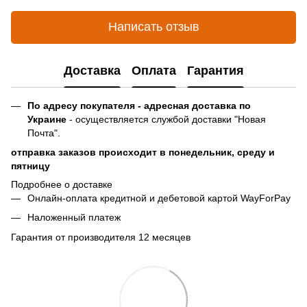
Написать отзыв
Доставка
Оплата
Гарантия
По адресу покупателя - адресная доставка по
Украине
- осуществляется службой доставки "Новая
Почта".
отправка заказов происходит в понедельник, среду и
пятницу
Подробнее о доставке
Онлайн-оплата кредитной и дебетовой картой WayForPay
Наложенный платеж
Гарантия от производителя 12 месяцев