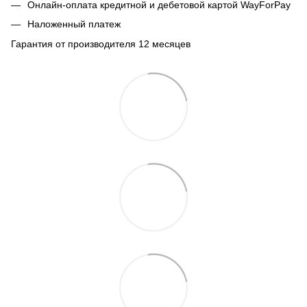
Онлайн-оплата кредитной и дебетовой картой WayForPay
Наложенный платеж
Гарантия от производителя 12 месяцев