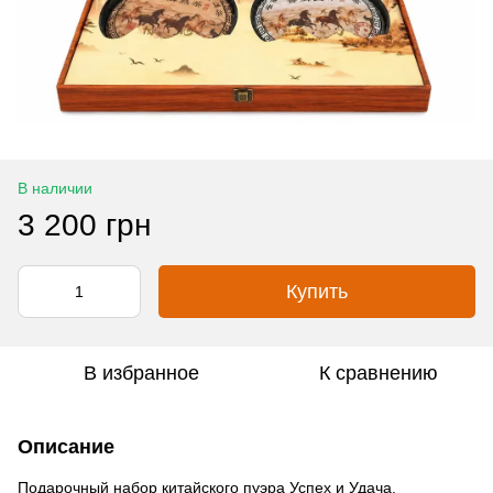
В наличии
3 200 грн
Купить
В избранное
К сравнению
Описание
Подарочный набор китайского пуэра Успех и Удача.