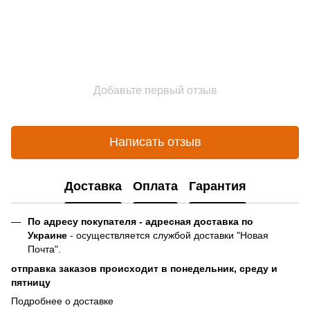
Добавьте первый отзыв
Написать отзыв
Доставка
Оплата
Гарантия
По адресу покупателя - адресная доставка по
Украине
- осуществляется службой доставки "Новая
Почта".
отправка заказов происходит в понедельник, среду и
пятницу
Подробнее о доставке