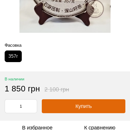
Фасовка
357г
В наличии
1 850 грн
2 100 грн
Купить
В избранное
К сравнению