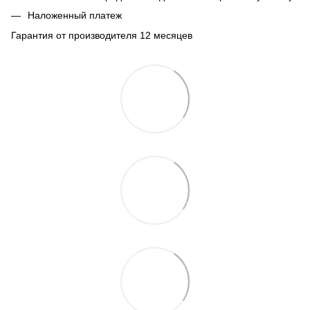
Наложенный платеж
Гарантия от производителя 12 месяцев