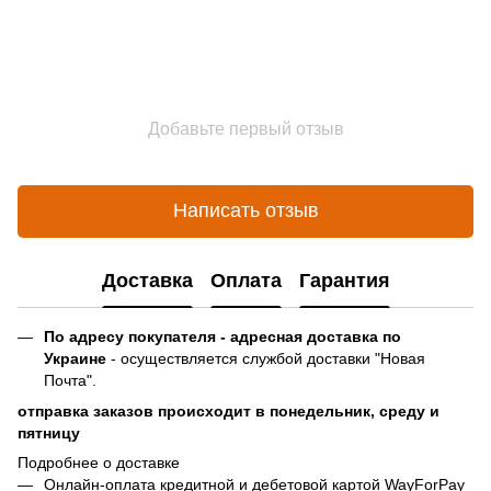
Добавьте первый отзыв
Написать отзыв
Доставка
Оплата
Гарантия
По адресу покупателя - адресная доставка по
Украине
- осуществляется службой доставки "Новая
Почта".
отправка заказов происходит в понедельник, среду и
пятницу
Подробнее о доставке
Онлайн-оплата кредитной и дебетовой картой WayForPay