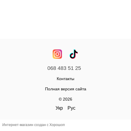
068 483 51 25
Контакты
Полная версия сайта
© 2026
Укр
Рус
Интернет-магазин создан с Хорошоп