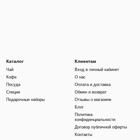
Каталог
Клиентам
Чай
Вход в личный кабинет
Кофе
О нас
Посуда
Оплата и доставка
Специи
Обмен и возврат
Подарочные наборы
Отзывы о магазине
Блог
Политика
конфиденциальности
Договор публичной оферты
Контакты