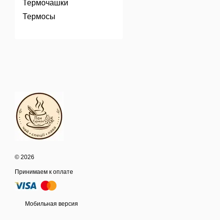
Термочашки
Термосы
© 2026
Принимаем к оплате
Мобильная версия