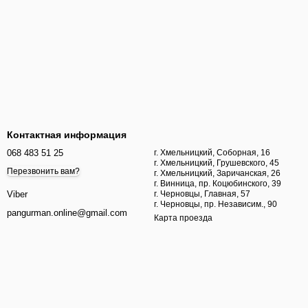
Контактная информация
068 483 51 25
г. Хмельницкий, Соборная, 16
г. Хмельницкий, Грушевского, 45
Перезвонить вам?
г. Хмельницкий, Заричанская, 26
г. Винница, пр. Коцюбинского, 39
г. Черновцы, Главная, 57
Viber
г. Черновцы, пр. Независим., 90
pangurman.online@gmail.com
Карта проезда