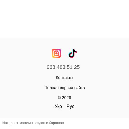
068 483 51 25
Контакты
Полная версия сайта
© 2026
Укр
Рус
Интернет-магазин создан с Хорошоп