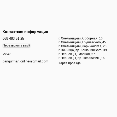
Контактная информация
068 483 51 25
г. Хмельницкий, Соборная, 16
г. Хмельницкий, Грушевского, 45
Перезвонить вам?
г. Хмельницкий, Заричанская, 26
г. Винница, пр. Коцюбинского, 39
г. Черновцы, Главная, 57
Viber
г. Черновцы, пр. Независим., 90
pangurman.online@gmail.com
Карта проезда