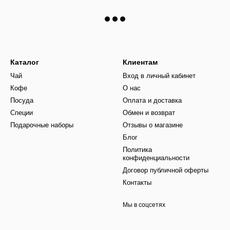
Каталог
Клиентам
Чай
Вход в личный кабинет
Кофе
О нас
Посуда
Оплата и доставка
Специи
Обмен и возврат
Подарочные наборы
Отзывы о магазине
Блог
Политика
конфиденциальности
Договор публичной оферты
Контакты
Мы в соцсетях