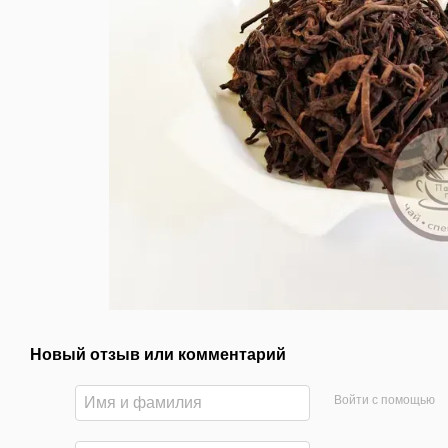
Новый отзыв или комментарий
Войти с помощью