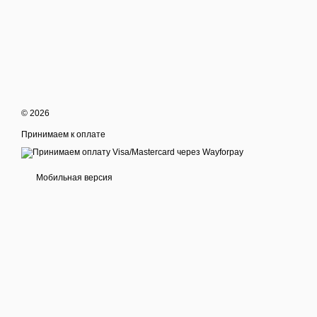
© 2026
Принимаем к оплате
Мобильная версия