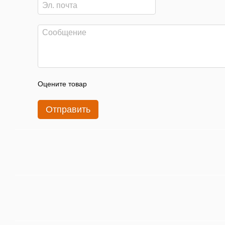
Оцените товар
Отправить