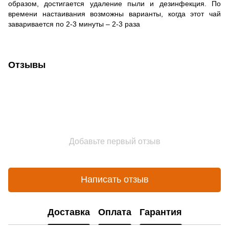
образом, достигается удаление пыли и дезинфекция. По
времени настаивания возможны варианты, когда этот чай
заваривается по 2-3 минуты – 2-3 раза
Отзывы
Добавьте первый отзыв
Написать отзыв
Доставка
Оплата
Гарантия