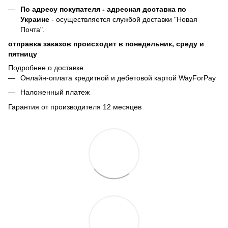
По адресу покупателя - адресная доставка по
Украине
- осуществляется службой доставки "Новая
Почта".
отправка заказов происходит в понедельник, среду и
пятницу
Подробнее о доставке
Онлайн-оплата кредитной и дебетовой картой WayForPay
Наложенный платеж
Гарантия от производителя 12 месяцев