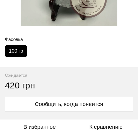
Фасовка
100 гр
Ожидается
420 грн
Сообщить, когда появится
В избранное
К сравнению