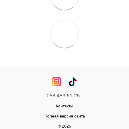
068 483 51 25
Контакты
Полная версия сайта
© 2026