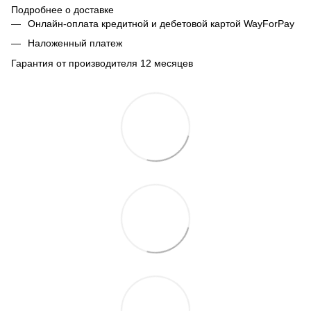
Подробнее о доставке
Онлайн-оплата кредитной и дебетовой картой WayForPay
Наложенный платеж
Гарантия от производителя 12 месяцев