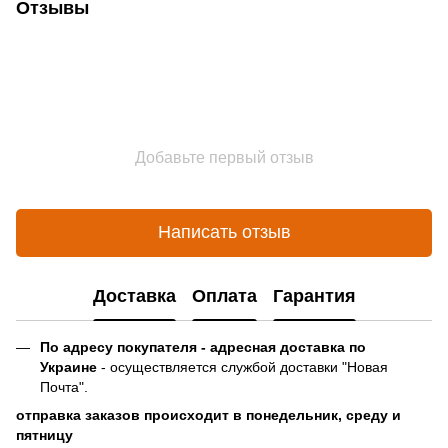
Отзывы
Добавьте первый отзыв
Написать отзыв
Доставка
Оплата
Гарантия
По адресу покупателя - адресная доставка по
Украине
- осуществляется службой доставки "Новая
Почта".
отправка заказов происходит в понедельник, среду и
пятницу