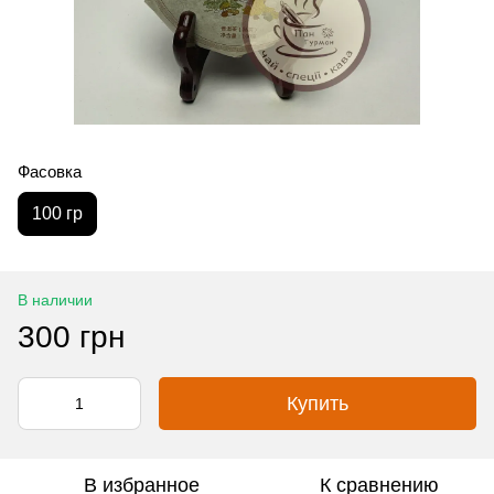
Фасовка
100 гр
В наличии
300 грн
Купить
В избранное
К сравнению