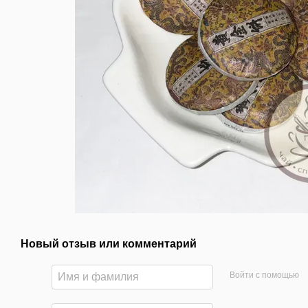
Новый отзыв или комментарий
Войти с помощью