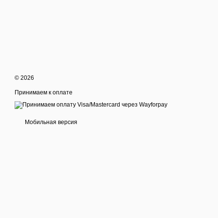
© 2026
Принимаем к оплате
Мобильная версия