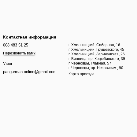
Контактная информация
068 483 51 25
г. Хмельницкий, Соборная, 16
г. Хмельницкий, Грушевского, 45
Перезвонить вам?
г. Хмельницкий, Заричанская, 26
г. Винница, пр. Коцюбинского, 39
г. Черновцы, Главная, 57
Viber
г. Черновцы, пр. Независим., 90
pangurman.online@gmail.com
Карта проезда