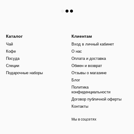
Каталог
Клиентам
Чай
Вход в личный кабинет
Кофе
О нас
Посуда
Оплата и доставка
Специи
Обмен и возврат
Подарочные наборы
Отзывы о магазине
Блог
Политика
конфиденциальности
Договор публичной оферты
Контакты
Мы в соцсетях