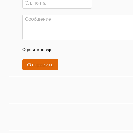
Оцените товар
Отправить