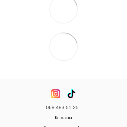
068 483 51 25
Контакты