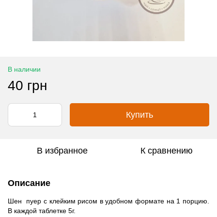
В наличии
40 грн
Купить
В избранное
К сравнению
Описание
Шен пуер с клейким рисом в удобном формате на 1 порцию.
В каждой таблетке 5г.