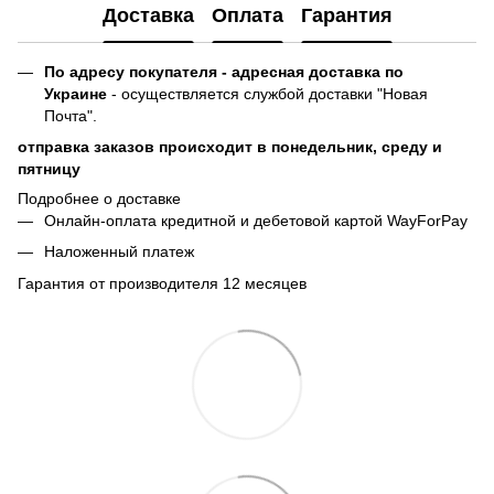
Доставка
Оплата
Гарантия
По адресу покупателя - адресная доставка по
Украине
- осуществляется службой доставки "Новая
Почта".
отправка заказов происходит в понедельник, среду и
пятницу
Подробнее о доставке
Онлайн-оплата кредитной и дебетовой картой WayForPay
Наложенный платеж
Гарантия от производителя 12 месяцев