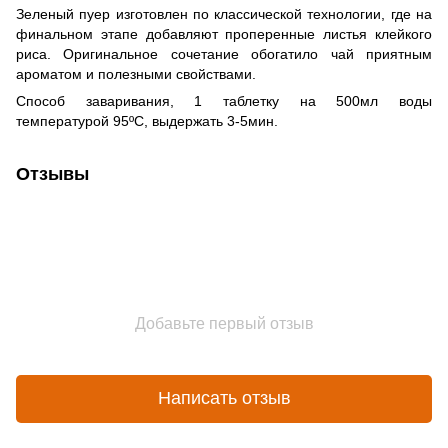
Зеленый пуер изготовлен по классической технологии, где на
финальном этапе добавляют проперенные листья клейкого
риса. Оригинальное сочетание обогатило чай приятным
ароматом и полезными свойствами.
Способ заваривания, 1 таблетку на 500мл воды
температурой 95ºС, выдержать 3-5мин.
Отзывы
Добавьте первый отзыв
Написать отзыв