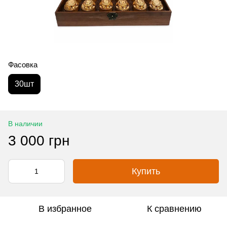
Фасовка
30шт
В наличии
3 000 грн
Купить
В избранное
К сравнению