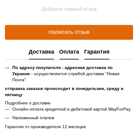
Добавьте первый отзыв
Написать отзыв
Доставка
Оплата
Гарантия
По адресу покупателя - адресная доставка по
Украине
- осуществляется службой доставки "Новая
Почта".
отправка заказов происходит в понедельник, среду и
пятницу
Подробнее о доставке
Онлайн-оплата кредитной и дебетовой картой WayForPay
Наложенный платеж
Гарантия от производителя 12 месяцев