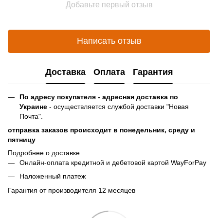
Добавьте первый отзыв
Написать отзыв
Доставка
Оплата
Гарантия
По адресу покупателя - адресная доставка по
Украине
- осуществляется службой доставки "Новая
Почта".
отправка заказов происходит в понедельник, среду и
пятницу
Подробнее о доставке
Онлайн-оплата кредитной и дебетовой картой WayForPay
Наложенный платеж
Гарантия от производителя 12 месяцев