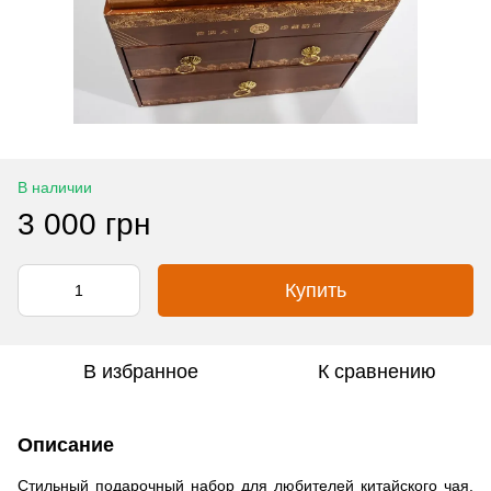
В наличии
3 000 грн
Купить
В избранное
К сравнению
Описание
Стильный подарочный набор для любителей китайского чая.