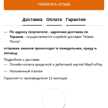
Написать отзыв
Доставка
Оплата
Гарантия
По адресу покупателя - адресная доставка по
Украине
- осуществляется службой доставки "Новая
Почта".
отправка заказов происходит в понедельник, среду и
пятницу
Подробнее о доставке
Онлайн-оплата кредитной и дебетовой картой WayForPay
Наложенный платеж
Гарантия от производителя 12 месяцев