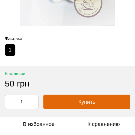
Фасовка
1
В наличии
50 грн
Купить
В избранное
К сравнению