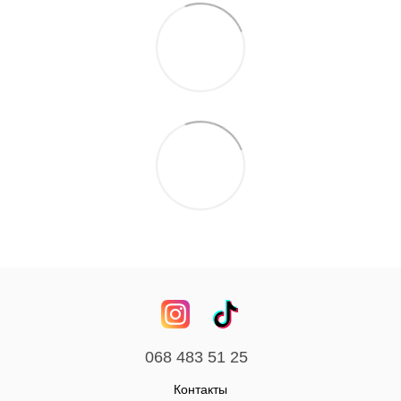
068 483 51 25
Контакты