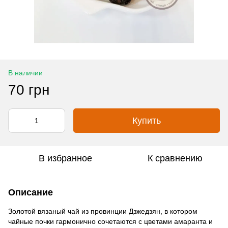
В наличии
70 грн
Купить
В избранное
К сравнению
Описание
Золотой вязаный чай из провинции Дзжедзян, в котором
чайные почки гармонично сочетаются с цветами амаранта и