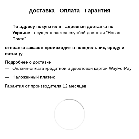
Доставка
Оплата
Гарантия
По адресу покупателя - адресная доставка по
Украине
- осуществляется службой доставки "Новая
Почта".
отправка заказов происходит в понедельник, среду и
пятницу
Подробнее о доставке
Онлайн-оплата кредитной и дебетовой картой WayForPay
Наложенный платеж
Гарантия от производителя 12 месяцев