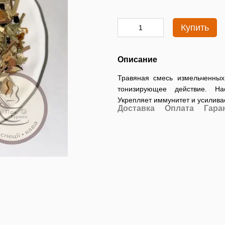
Купить
Описание
Травяная смесь измельченных 
тонизирующее действие. Н
Укрепляет иммунитет и усилива
Доставка
Оплата
Гара