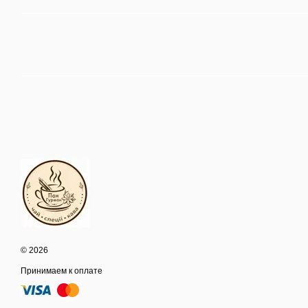
© 2026
Принимаем к оплате