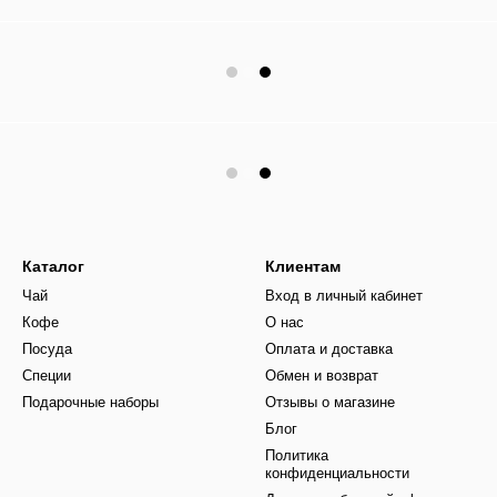
Каталог
Клиентам
Чай
Вход в личный кабинет
Кофе
О нас
Посуда
Оплата и доставка
Специи
Обмен и возврат
Подарочные наборы
Отзывы о магазине
Блог
Политика
конфиденциальности