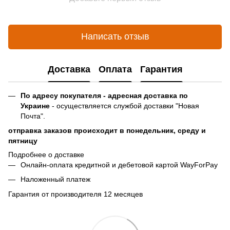
Написать отзыв
Доставка
Оплата
Гарантия
По адресу покупателя - адресная доставка по
Украине
- осуществляется службой доставки "Новая
Почта".
отправка заказов происходит в понедельник, среду и
пятницу
Подробнее о доставке
Онлайн-оплата кредитной и дебетовой картой WayForPay
Наложенный платеж
Гарантия от производителя 12 месяцев