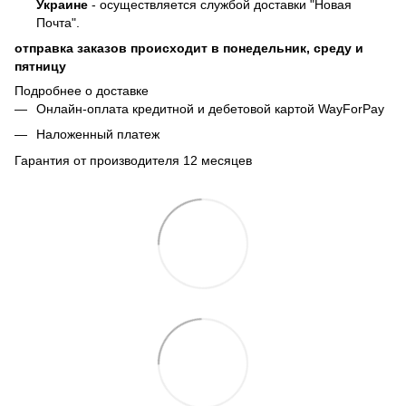
Украине
- осуществляется службой доставки "Новая
Почта".
отправка заказов происходит в понедельник, среду и
пятницу
Подробнее о доставке
Онлайн-оплата кредитной и дебетовой картой WayForPay
Наложенный платеж
Гарантия от производителя 12 месяцев