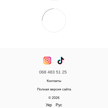
068 483 51 25
Контакты
Полная версия сайта
© 2026
Укр
Рус