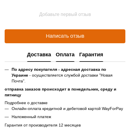
Добавьте первый отзыв
Написать отзыв
Доставка
Оплата
Гарантия
По адресу покупателя - адресная доставка по
Украине
- осуществляется службой доставки "Новая
Почта".
отправка заказов происходит в понедельник, среду и
пятницу
Подробнее о доставке
Онлайн-оплата кредитной и дебетовой картой WayForPay
Наложенный платеж
Гарантия от производителя 12 месяцев