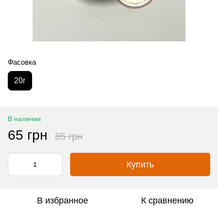
Фасовка
20г
В наличии
65 грн
85 грн
Купить
В избранное
К сравнению