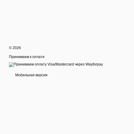
© 2026
Принимаем к оплате
Мобильная версия