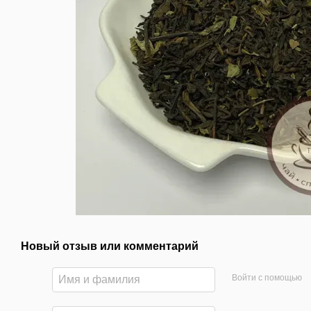
Новый отзыв или комментарий
Войти с помощью