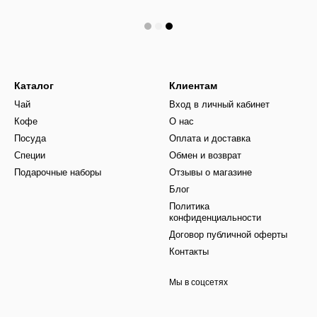
Каталог
Клиентам
Чай
Вход в личный кабинет
Кофе
О нас
Посуда
Оплата и доставка
Специи
Обмен и возврат
Подарочные наборы
Отзывы о магазине
Блог
Политика
конфиденциальности
Договор публичной оферты
Контакты
Мы в соцсетях