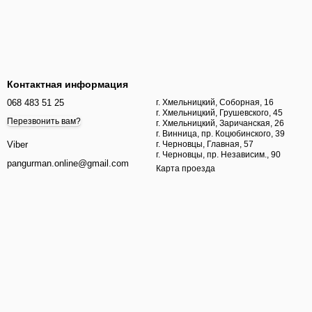
Контактная информация
068 483 51 25
г. Хмельницкий, Соборная, 16
г. Хмельницкий, Грушевского, 45
Перезвонить вам?
г. Хмельницкий, Заричанская, 26
г. Винница, пр. Коцюбинского, 39
г. Черновцы, Главная, 57
Viber
г. Черновцы, пр. Независим., 90
pangurman.online@gmail.com
Карта проезда