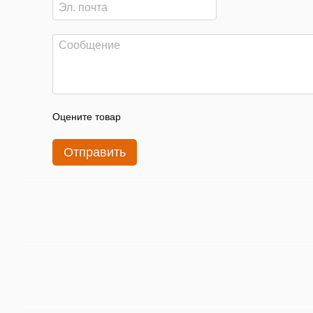
Оцените товар
Отправить