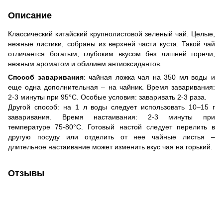
Описание
Классический китайский крупнолистовой зеленый чай. Целые,
нежные листики, собраны из верхней части куста. Такой чай
отличается богатым, глубоким вкусом без лишней горечи,
нежным ароматом и обилием антиоксидантов.
Способ заваривания
: чайная ложка чая на 350 мл воды и
еще одна дополнительная – на чайник. Время заваривания:
2-3 минуты при 95°C. Особые условия: заваривать 2-3 раза.
Другой способ: на 1 л воды следует использовать 10–15 г
заваривания. Время настаивания: 2-3 минуты при
температуре 75-80°C. Готовый настой следует перелить в
другую посуду или отделить от нее чайные листья –
длительное настаивание может изменить вкус чая на горький.
Отзывы