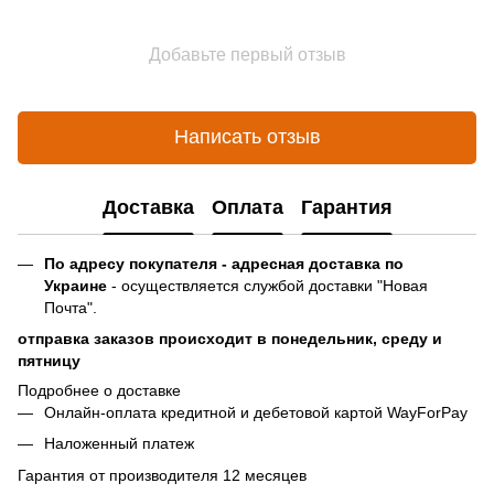
Добавьте первый отзыв
Написать отзыв
Доставка
Оплата
Гарантия
По адресу покупателя - адресная доставка по
Украине
- осуществляется службой доставки "Новая
Почта".
отправка заказов происходит в понедельник, среду и
пятницу
Подробнее о доставке
Онлайн-оплата кредитной и дебетовой картой WayForPay
Наложенный платеж
Гарантия от производителя 12 месяцев