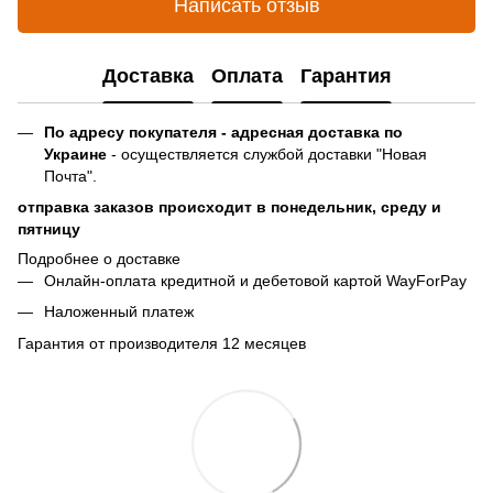
Написать отзыв
Доставка
Оплата
Гарантия
По адресу покупателя - адресная доставка по
Украине
- осуществляется службой доставки "Новая
Почта".
отправка заказов происходит в понедельник, среду и
пятницу
Подробнее о доставке
Онлайн-оплата кредитной и дебетовой картой WayForPay
Наложенный платеж
Гарантия от производителя 12 месяцев