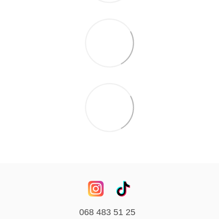
068 483 51 25