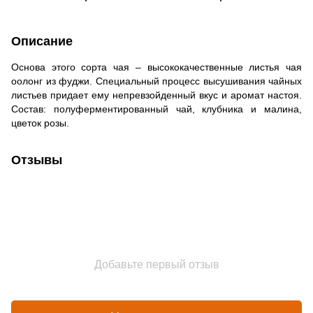
Описание
Основа этого сорта чая – высококачественные листья чая
оолонг из фуджи. Специальный процесс высушивания чайных
листьев придает ему непревзойденный вкус и аромат настоя.
Состав: полуферментированный чай, клубника и малина,
цветок розы.
Отзывы
Добавьте первый отзыв