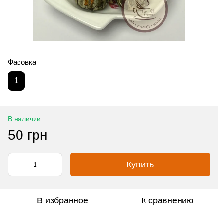
Фасовка
1
В наличии
50 грн
Купить
В избранное
К сравнению