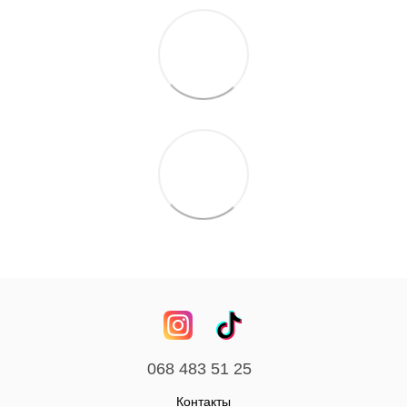
068 483 51 25
Контакты