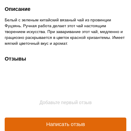
Описание
Белый с зеленым китайский вязаный чай из провинции
Фуцзянь. Ручная работа делает этот чай настоящим
творением искусства. При заваривание этот чай, медленно и
грациозно раскрывается в цветок красной хризантемы. Имеет
мягкий цветочный вкус и аромат.
Отзывы
Добавьте первый отзыв
Написать отзыв