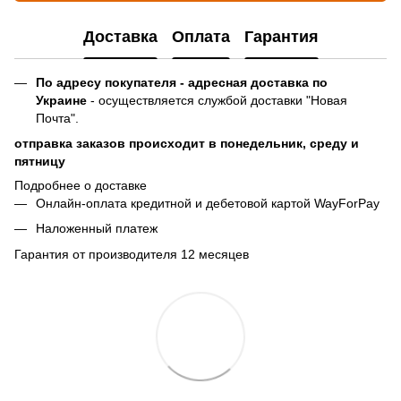
Доставка
Оплата
Гарантия
По адресу покупателя - адресная доставка по
Украине
- осуществляется службой доставки "Новая
Почта".
отправка заказов происходит в понедельник, среду и
пятницу
Подробнее о доставке
Онлайн-оплата кредитной и дебетовой картой WayForPay
Наложенный платеж
Гарантия от производителя 12 месяцев