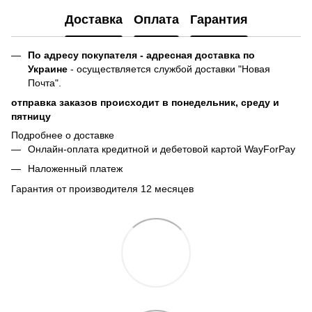
Доставка
Оплата
Гарантия
По адресу покупателя - адресная доставка по
Украине
- осуществляется службой доставки "Новая
Почта".
отправка заказов происходит в понедельник, среду и
пятницу
Подробнее о доставке
Онлайн-оплата кредитной и дебетовой картой WayForPay
Наложенный платеж
Гарантия от производителя 12 месяцев