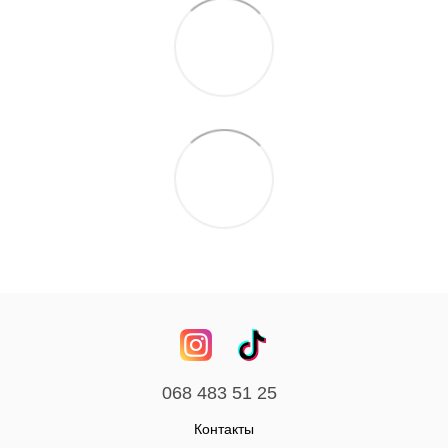
068 483 51 25
Контакты