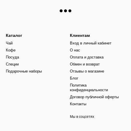
Каталог
Клиентам
Чай
Вход в личный кабинет
Кофе
О нас
Посуда
Оплата и доставка
Специи
Обмен и возврат
Подарочные наборы
Отзывы о магазине
Блог
Политика
конфиденциальности
Договор публичной оферты
Контакты
Мы в соцсетях