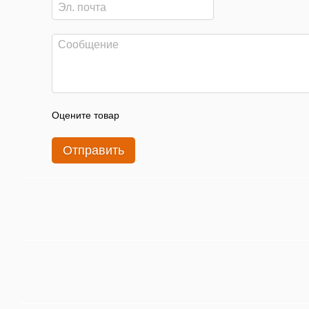
Оцените товар
Отправить