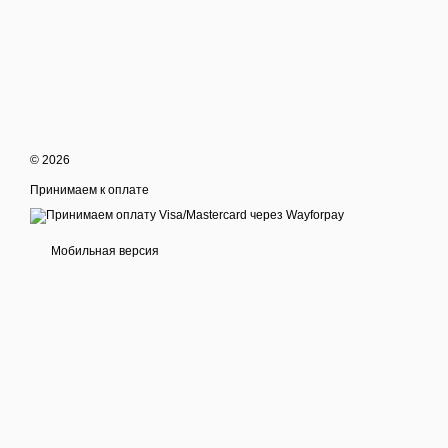
© 2026
Принимаем к оплате
Мобильная версия