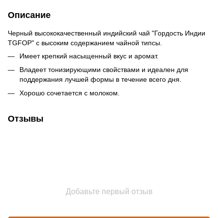
Описание
Черный высококачественный индийский чай "Гордость Индии
TGFOP" с высоким содержанием чайной типсы.
Имеет крепкий насыщенный вкус и аромат.
Владеет тонизирующими свойствами и идеален для
поддержания лучшей формы в течение всего дня.
Хорошо сочетается с молоком.
Отзывы
Добавьте первый отзыв