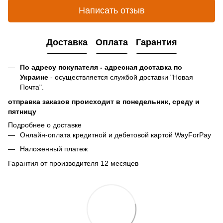
Написать отзыв
Доставка
Оплата
Гарантия
По адресу покупателя - адресная доставка по
Украине
- осуществляется службой доставки "Новая
Почта".
отправка заказов происходит в понедельник, среду и
пятницу
Подробнее о доставке
Онлайн-оплата кредитной и дебетовой картой WayForPay
Наложенный платеж
Гарантия от производителя 12 месяцев