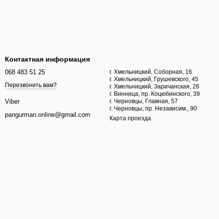
Контактная информация
068 483 51 25
г. Хмельницкий, Соборная, 16
г. Хмельницкий, Грушевского, 45
Перезвонить вам?
г. Хмельницкий, Заричанская, 26
г. Винница, пр. Коцюбинского, 39
г. Черновцы, Главная, 57
Viber
г. Черновцы, пр. Независим., 90
pangurman.online@gmail.com
Карта проезда