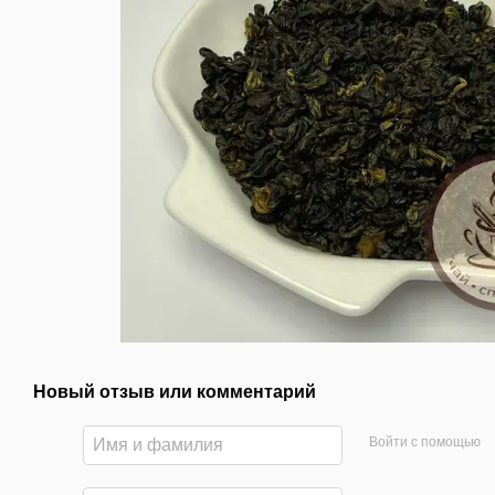
Новый отзыв или комментарий
Войти с помощью