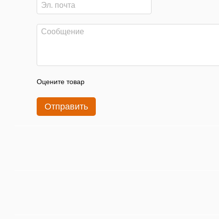
Оцените товар
Отправить