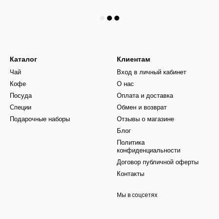
Каталог
Клиентам
Чай
Вход в личный кабинет
Кофе
О нас
Посуда
Оплата и доставка
Специи
Обмен и возврат
Подарочные наборы
Отзывы о магазине
Блог
Политика
конфиденциальности
Договор публичной оферты
Контакты
Мы в соцсетях