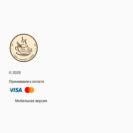
© 2026
Принимаем к оплате
Мобильная версия