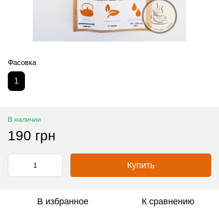
Фасовка
1
В наличии
190 грн
Купить
В избранное
К сравнению