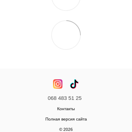
068 483 51 25
Контакты
Полная версия сайта
© 2026