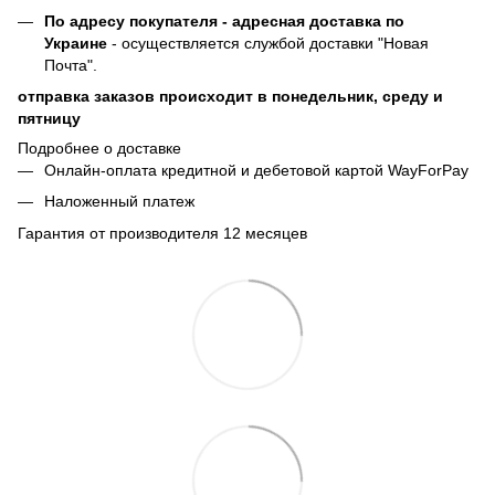
По адресу покупателя - адресная доставка по
Украине
- осуществляется службой доставки "Новая
Почта".
отправка заказов происходит в понедельник, среду и
пятницу
Подробнее о доставке
Онлайн-оплата кредитной и дебетовой картой WayForPay
Наложенный платеж
Гарантия от производителя 12 месяцев