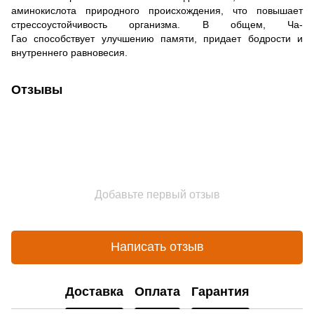
аминокислота природного происхождения, что повышает
стрессоустойчивость организма. В общем, Ча-
Гао способствует улучшению памяти, придает бодрости и
внутреннего равновесия.
Отзывы
Добавьте первый отзыв
Написать отзыв
Доставка
Оплата
Гарантия