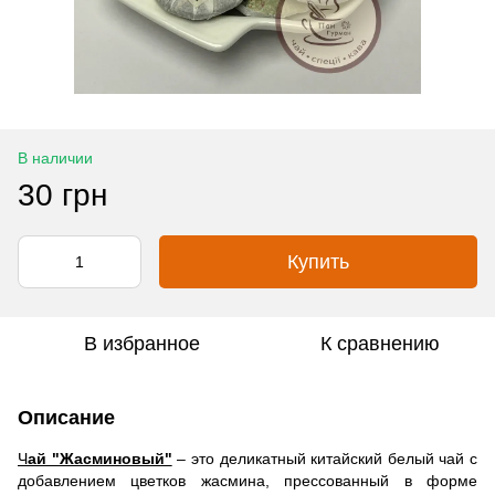
В наличии
30 грн
Купить
В избранное
К сравнению
Описание
Ч
ай "Жасминовый"
– это деликатный китайский белый чай с
добавлением цветков жасмина, прессованный в форме