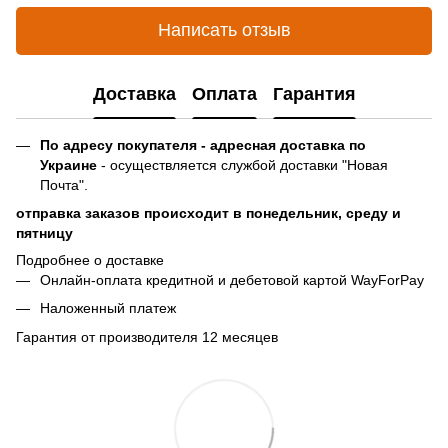
Написать отзыв
Доставка
Оплата
Гарантия
По адресу покупателя - адресная доставка по
Украине
- осуществляется службой доставки "Новая
Почта".
отправка заказов происходит в понедельник, среду и
пятницу
Подробнее о доставке
Онлайн-оплата кредитной и дебетовой картой WayForPay
Наложенный платеж
Гарантия от производителя 12 месяцев