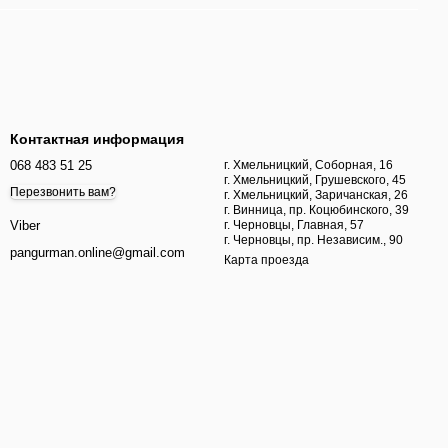
Контактная информация
068 483 51 25
г. Хмельницкий, Соборная, 16
г. Хмельницкий, Грушевского, 45
Перезвонить вам?
г. Хмельницкий, Заричанская, 26
г. Винница, пр. Коцюбинского, 39
г. Черновцы, Главная, 57
Viber
г. Черновцы, пр. Независим., 90
pangurman.online@gmail.com
Карта проезда