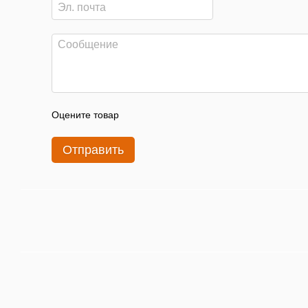
Оцените товар
Отправить