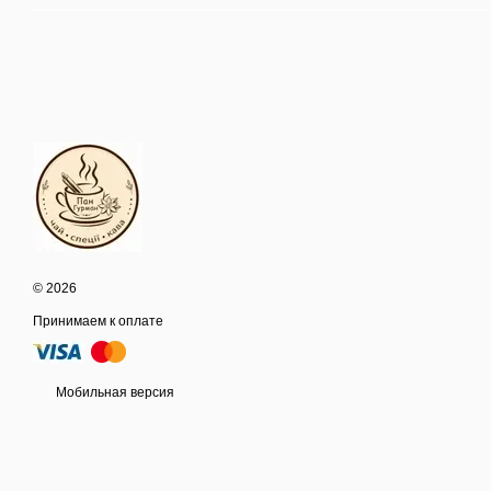
© 2026
Принимаем к оплате
Мобильная версия