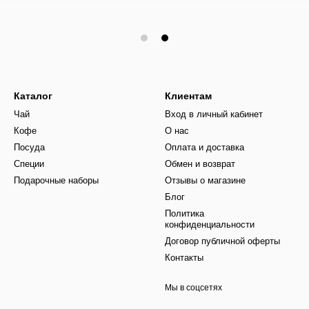
Каталог
Клиентам
Чай
Вход в личный кабинет
Кофе
О нас
Посуда
Оплата и доставка
Специи
Обмен и возврат
Подарочные наборы
Отзывы о магазине
Блог
Политика
конфиденциальности
Договор публичной оферты
Контакты
Мы в соцсетях