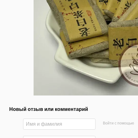
Новый отзыв или комментарий
Войти с помощью