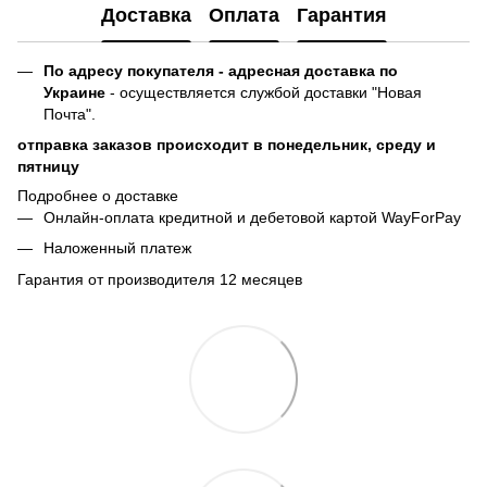
Доставка
Оплата
Гарантия
По адресу покупателя - адресная доставка по
Украине
- осуществляется службой доставки "Новая
Почта".
отправка заказов происходит в понедельник, среду и
пятницу
Подробнее о доставке
Онлайн-оплата кредитной и дебетовой картой WayForPay
Наложенный платеж
Гарантия от производителя 12 месяцев