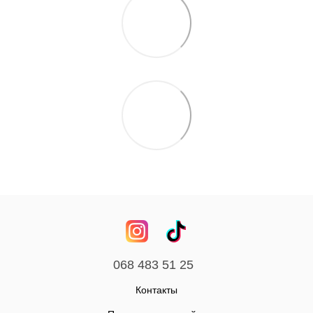
068 483 51 25
Контакты