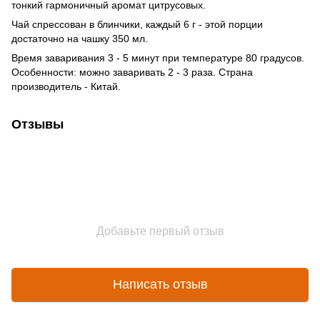
тонкий гармоничный аромат цитрусовых.
Чай спрессован в блинчики, каждый 6 г - этой порции
достаточно на чашку 350 мл.
Время заваривания 3 - 5 минут при температуре 80 градусов.
Особенности: можно заваривать 2 - 3 раза. Страна
производитель - Китай.
Отзывы
Добавьте первый отзыв
Написать отзыв