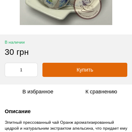
В наличии
30 грн
Купить
В избранное
К сравнению
Описание
Элитный прессованный чай Оранж ароматизированный
цедрой и натуральним экстрактом апельсина, что придает ему