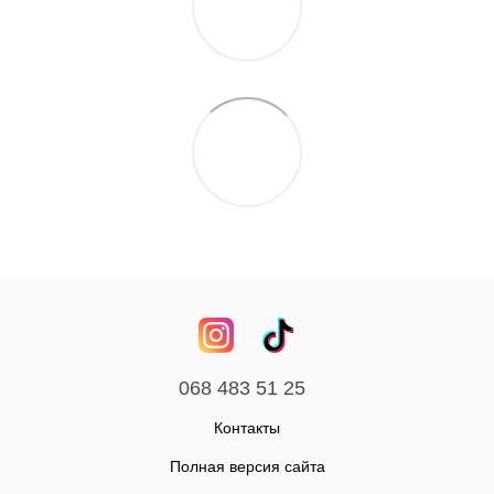
068 483 51 25
Контакты
Полная версия сайта