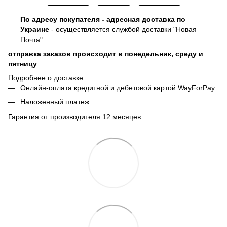
По адресу покупателя - адресная доставка по
Украине
- осуществляется службой доставки "Новая
Почта".
отправка заказов происходит в понедельник, среду и
пятницу
Подробнее о доставке
Онлайн-оплата кредитной и дебетовой картой WayForPay
Наложенный платеж
Гарантия от производителя 12 месяцев