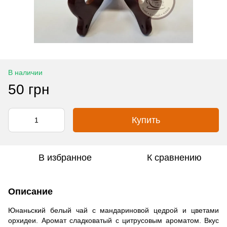
В наличии
50 грн
Купить
В избранное
К сравнению
Описание
Юнаньский белый чай с мандариновой цедрой и цветами
орхидеи. Аромат сладковатый с цитрусовым ароматом. Вкус