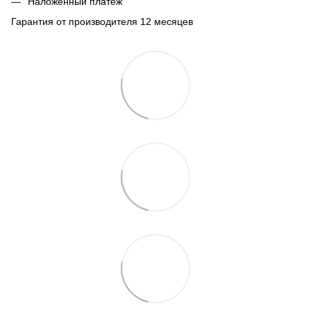
Наложенный платеж
Гарантия от производителя 12 месяцев