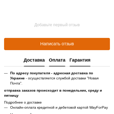
Добавьте первый отзыв
Написать отзыв
Доставка
Оплата
Гарантия
По адресу покупателя - адресная доставка по
Украине
- осуществляется службой доставки "Новая
Почта".
отправка заказов происходит в понедельник, среду и
пятницу
Подробнее о доставке
Онлайн-оплата кредитной и дебетовой картой WayForPay