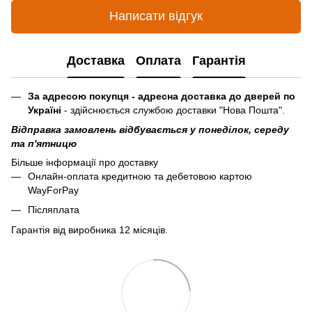
Написати відгук
Доставка
Оплата
Гарантія
За адресою покупця - адресна доставка до дверей по
Україні
- здійснюється службою доставки "Нова Пошта".
Відправка замовлень відбувається у понеділок, середу
та п'ятницю
Більше інформації про доставку
Онлайн-оплата кредитною та дебетовою картою
WayForPay
Післяплата
Гарантія від виробника 12 місяців.