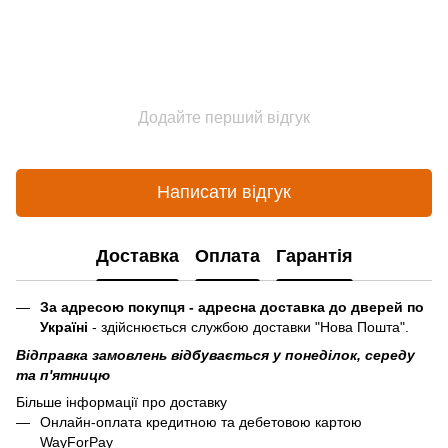
Додайте перший відгук
Написати відгук
Доставка
Оплата
Гарантія
За адресою покупця - адресна доставка до дверей по
Україні
- здійснюється службою доставки "Нова Пошта".
Відправка замовлень відбувається у понеділок, середу
та п'ятницю
Більше інформації про доставку
Онлайн-оплата кредитною та дебетовою картою
WayForPay