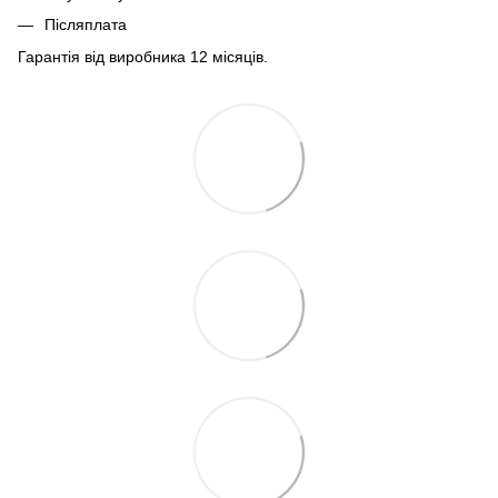
Післяплата
Гарантія від виробника 12 місяців.