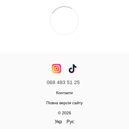
068 483 51 25
Контакти
Повна версія сайту
© 2026
Укр
Рус