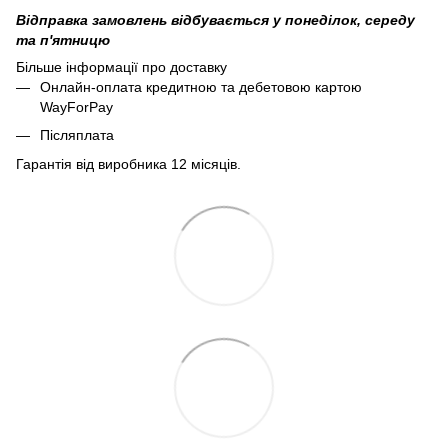
Відправка замовлень відбувається у понеділок, середу
та п'ятницю
Більше інформації про доставку
Онлайн-оплата кредитною та дебетовою картою
WayForPay
Післяплата
Гарантія від виробника 12 місяців.